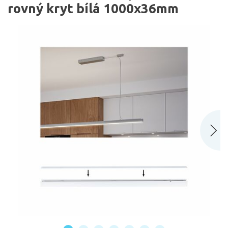
rovný kryt bílá 1000x36mm