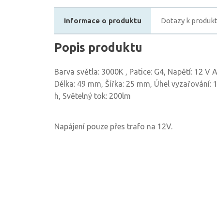
Informace o produktu
Dotazy k produk
Popis produktu
Barva světla: 3000K , Patice: G4, Napětí: 12 V 
Délka: 49 mm, Šířka: 25 mm, Úhel vyzařování: 
h, Světelný tok: 200lm
Napájení pouze přes trafo na 12V.