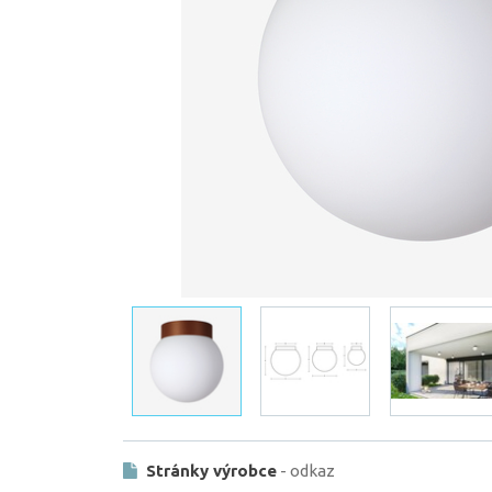
Stránky výrobce
- odkaz