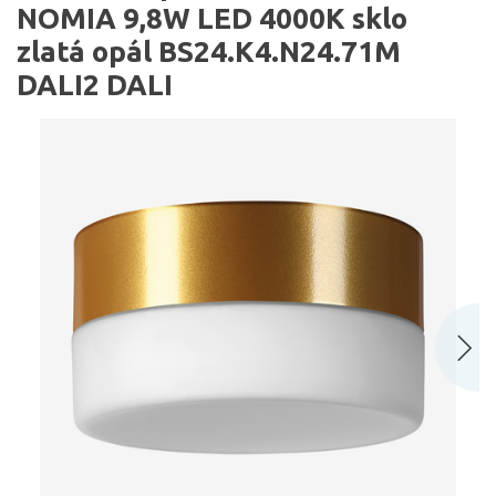
NOMIA 9,8W LED 4000K sklo
zlatá opál BS24.K4.N24.71M
DALI2 DALI