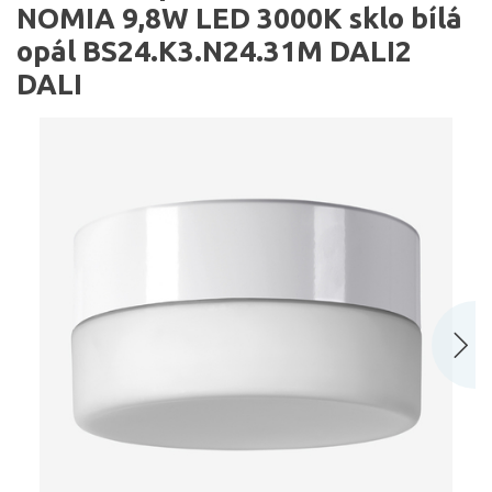
NOMIA 9,8W LED 3000K sklo bílá
opál BS24.K3.N24.31M DALI2
DALI