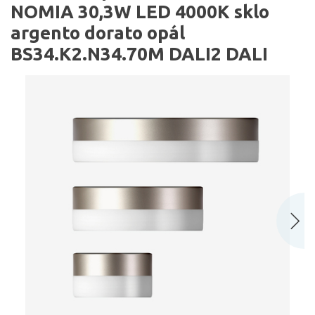
NOMIA 30,3W LED 4000K sklo
argento dorato opál
BS34.K2.N34.70M DALI2 DALI