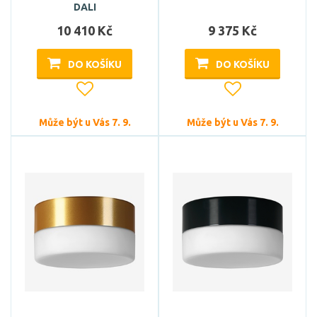
DALI
10 410 Kč
9 375 Kč
DO KOŠÍKU
DO KOŠÍKU
Může být u Vás 7. 9.
Může být u Vás 7. 9.