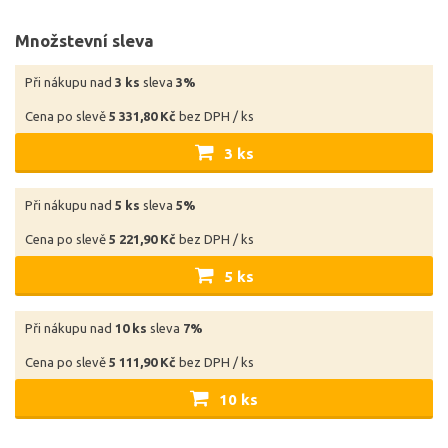
Množstevní sleva
Při nákupu nad
3 ks
sleva
3%
Cena po slevě
5 331,80 Kč
bez DPH / ks
3 ks
Při nákupu nad
5 ks
sleva
5%
Cena po slevě
5 221,90 Kč
bez DPH / ks
5 ks
Při nákupu nad
10 ks
sleva
7%
Cena po slevě
5 111,90 Kč
bez DPH / ks
10 ks