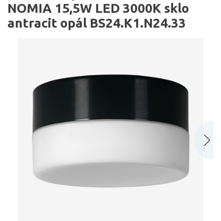
NOMIA 15,5W LED 3000K sklo
antracit opál BS24.K1.N24.33