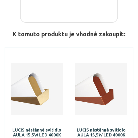
K tomuto produktu je vhodné zakoupit:
LUCIS nástěnné svítidlo
LUCIS nástěnné svítidlo
AULA 15,5W LED 4000K
AULA 15,5W LED 4000K