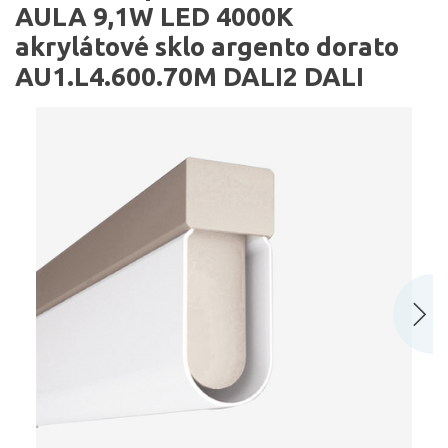
AULA 9,1W LED 4000K
akrylátové sklo argento dorato
AU1.L4.600.70M DALI2 DALI