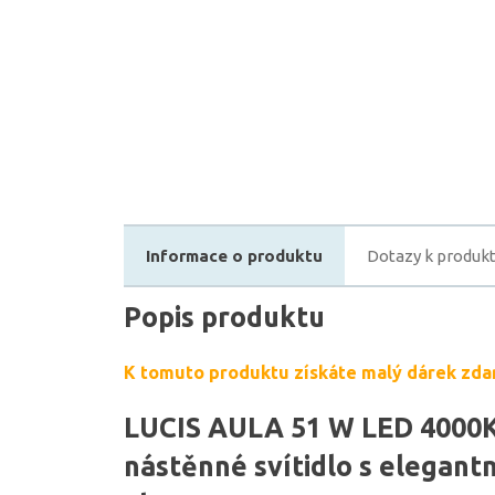
Informace o produktu
Dotazy k produk
Popis produktu
K tomuto produktu získáte malý dárek zda
LUCIS AULA 51 W LED 4000K 
nástěnné svítidlo s elegan