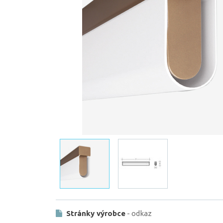
Stránky výrobce
- odkaz