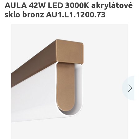
AULA 42W LED 3000K akrylátové
sklo bronz AU1.L1.1200.73