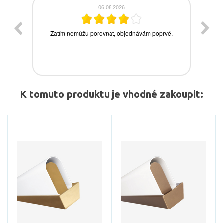
K tomuto produktu je vhodné zakoupit: