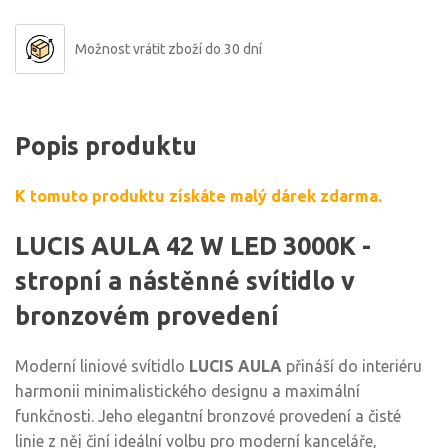
Možnost vrátit zboží do 30 dní
Popis produktu
K tomuto produktu získáte malý dárek zdarma.
LUCIS AULA 42 W LED 3000K -
stropní a nástěnné svítidlo v
bronzovém provedení
Moderní liniové svítidlo
LUCIS AULA
přináší do interiéru
harmonii minimalistického designu a maximální
funkčnosti. Jeho elegantní bronzové provedení a čisté
linie z něj činí ideální volbu pro moderní kanceláře,