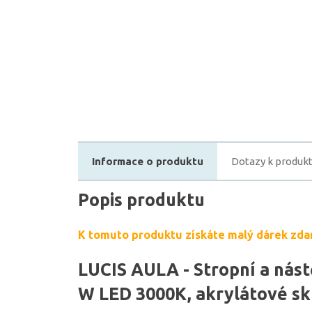
Informace o produktu
Dotazy k produk
Popis produktu
K tomuto produktu získáte malý dárek zda
LUCIS AULA - Stropní a nást
W LED 3000K, akrylátové sk