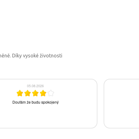
měně. Díky vysoké životnosti