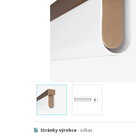
Stránky výrobce
- odkaz