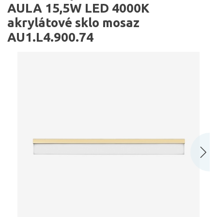
AULA 15,5W LED 4000K
akrylátové sklo mosaz
AU1.L4.900.74