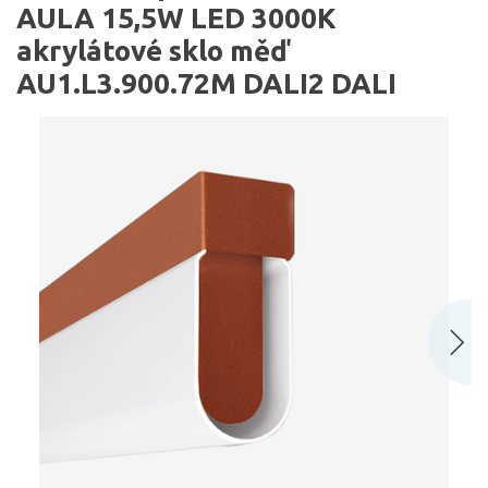
AULA 15,5W LED 3000K
akrylátové sklo měď
AU1.L3.900.72M DALI2 DALI