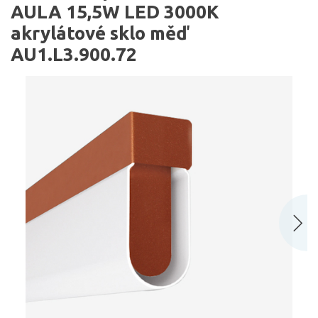
AULA 15,5W LED 3000K
akrylátové sklo měď
AU1.L3.900.72