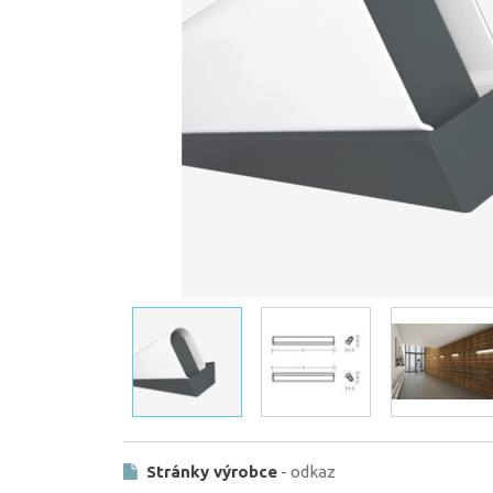
Stránky výrobce
- odkaz