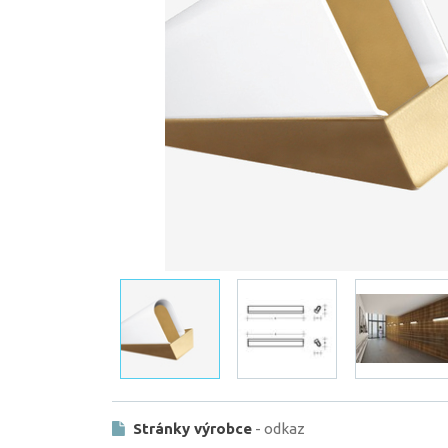
Stránky výrobce
- odkaz