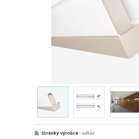
Stránky výrobce
- odkaz