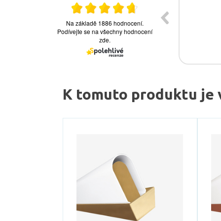
K tomuto produktu je 