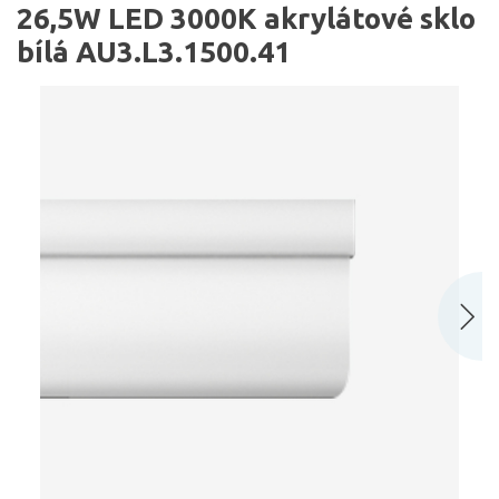
26,5W LED 3000K akrylátové sklo
bílá AU3.L3.1500.41