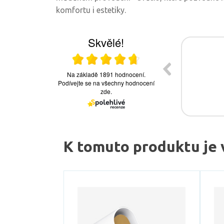
komfortu i estetiky.
K tomuto produktu je 