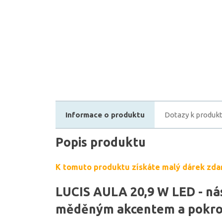
Informace o produktu
Dotazy k produk
Popis produktu
K tomuto produktu získáte malý dárek zda
LUCIS AULA 20,9 W LED - nás
měděným akcentem a pokro