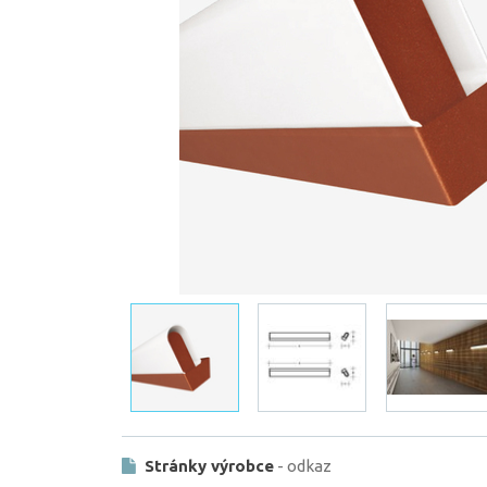
Stránky výrobce
- odkaz