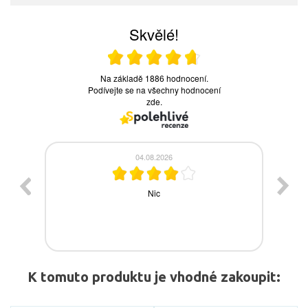
K tomuto produktu je vhodné zakoupit: