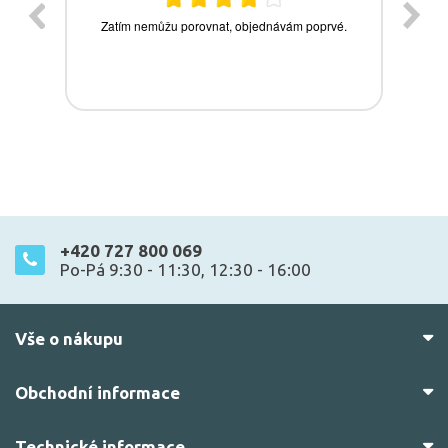
+420 727 800 069
Po-Pá 9:30 - 11:30, 12:30 - 16:00
Vše o nákupu
Obchodní informace
Technické informace