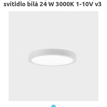
svítidlo bílá 24 W 3000K 1-10V v3