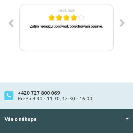
+420 727 800 069
Po-Pá 9:30 - 11:30, 12:30 - 16:00
Vše o nákupu