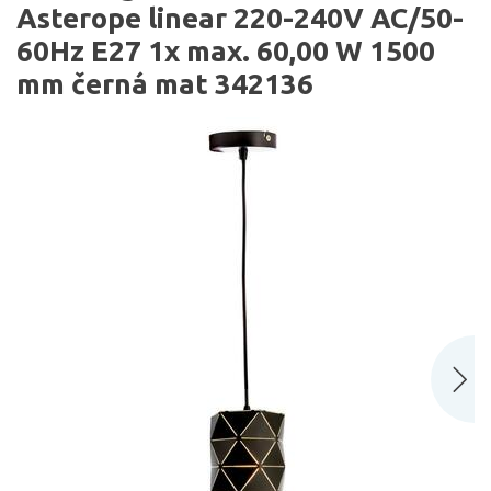
Asterope linear 220-240V AC/50-
60Hz E27 1x max. 60,00 W 1500
mm černá mat 342136