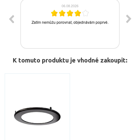
K tomuto produktu je vhodné zakoupit: