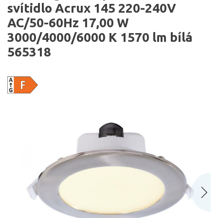
svítidlo Acrux 145 220-240V
AC/50-60Hz 17,00 W
3000/4000/6000 K 1570 lm bílá
565318