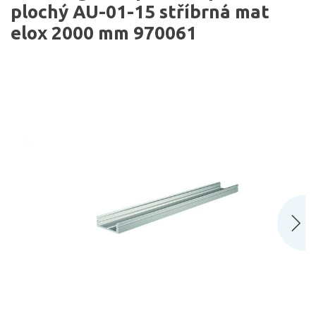
plochý AU-01-15 stříbrná mat
elox 2000 mm 970061