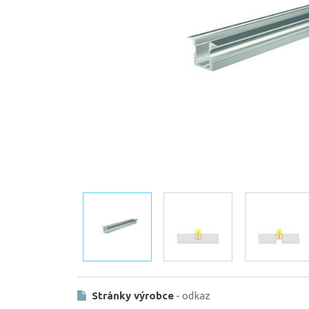
Stránky výrobce
- odkaz