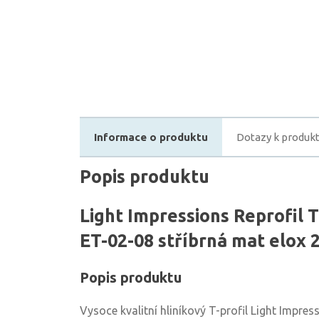
Informace o produktu
Dotazy k produk
Popis produktu
Light Impressions Reprofil T
ET-02-08 stříbrná mat elox
Popis produktu
Vysoce kvalitní hliníkový T-profil Light Impres