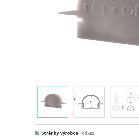
Stránky výrobce
- odkaz