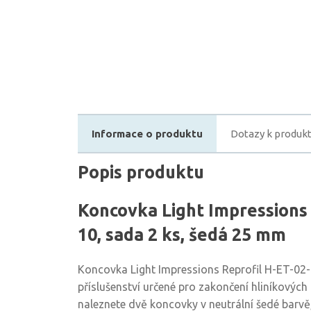
Informace o produktu
Dotazy k produk
Popis produktu
Koncovka Light Impressions 
10, sada 2 ks, šedá 25 mm
Koncovka Light Impressions Reprofil H-ET-02-1
příslušenství určené pro zakončení hliníkových 
naleznete dvě koncovky v neutrální šedé barvě,