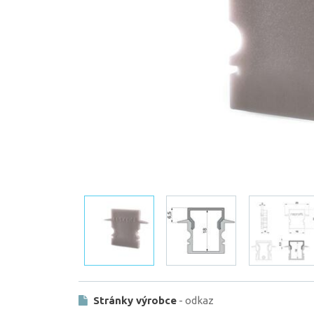
Stránky výrobce
- odkaz