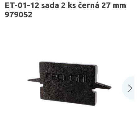
ET-01-12 sada 2 ks černá 27 mm
979052