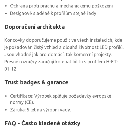
Ochrana proti prachu a mechanickému poškození
Designově sladěné k profilům stejné řady
Doporučení architekta
Koncovky doporučujeme použít ve všech instalacích, kde
je požadován čistý vzhled a dlouhá životnost LED profilů.
Jsou vhodné jak pro domácí, tak komerční projekty.
Přesné rozměry zaručují kompatibilitu s profilem H-ET-
01-12.
Trust badges & garance
Certifikace: Výrobek splňuje požadavky evropské
normy (CE).
Záruka: 5 let na výrobní vady.
FAQ - Často kladené otázky