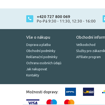
+420 727 800 069
Po-Pá 9:30 - 11:30, 12:30 - 16:00
Vše o nákupu
Obchodní infor
Doprava a platba
Velkoobchod
Obchodní podmínky
Služby pro zákazní
Reklamační podmínky
Affiliate program
Ochrana osobních údajů
Jak nakupovat
Kontakty
Možnosti dopravy: