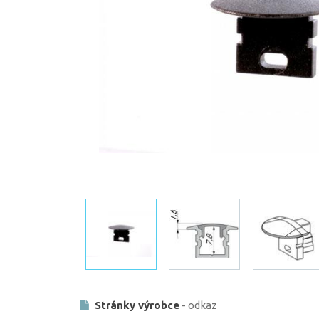
Stránky výrobce
- odkaz