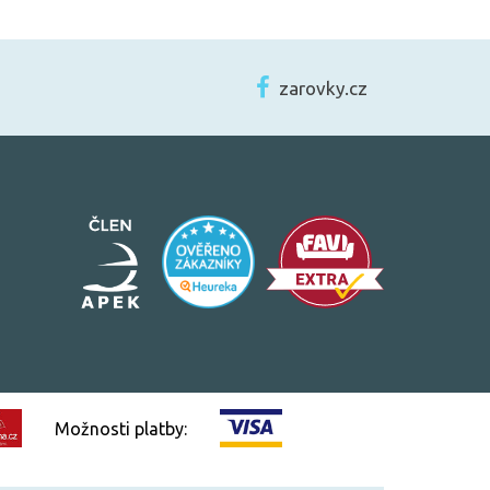
zarovky.cz
Možnosti platby: