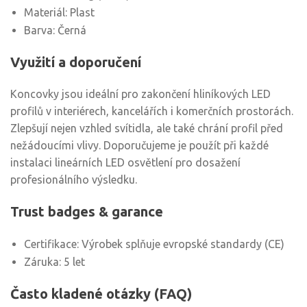
Materiál: Plast
Barva: Černá
Využití a doporučení
Koncovky jsou ideální pro zakončení hliníkových LED
profilů v interiérech, kancelářích i komerčních prostorách.
Zlepšují nejen vzhled svítidla, ale také chrání profil před
nežádoucími vlivy. Doporučujeme je použít při každé
instalaci lineárních LED osvětlení pro dosažení
profesionálního výsledku.
Trust badges & garance
Certifikace: Výrobek splňuje evropské standardy (CE)
Záruka: 5 let
Často kladené otázky (FAQ)