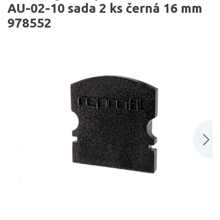
AU-02-10 sada 2 ks černá 16 mm
978552