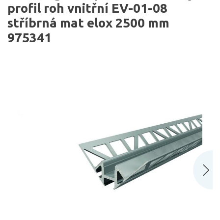
profil roh vnitřní EV-01-08
stříbrná mat elox 2500 mm
975341