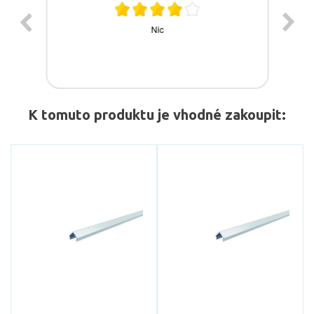
K tomuto produktu je vhodné zakoupit: