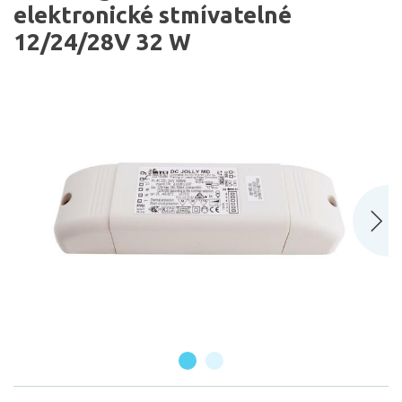
elektronické stmívatelné
12/24/28V 32 W