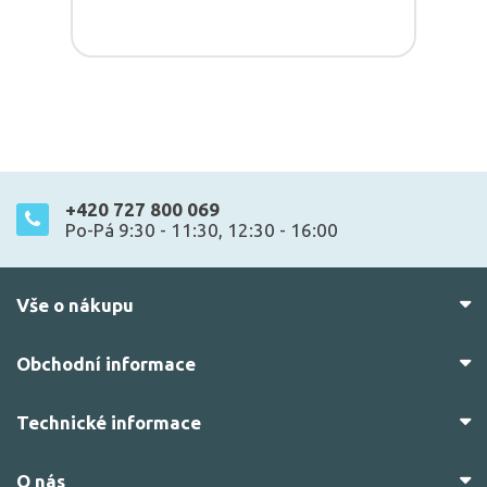
+420 727 800 069
Po-Pá 9:30 - 11:30, 12:30 - 16:00
Vše o nákupu
Obchodní informace
Technické informace
O nás