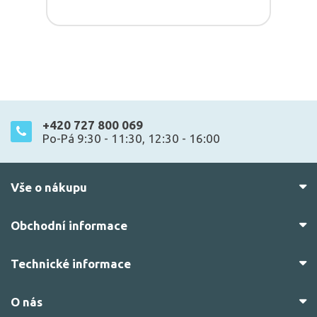
+420 727 800 069
Po-Pá 9:30 - 11:30, 12:30 - 16:00
Vše o nákupu
Obchodní informace
Technické informace
O nás