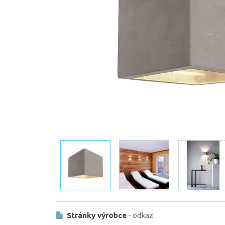
Stránky výrobce
- odkaz