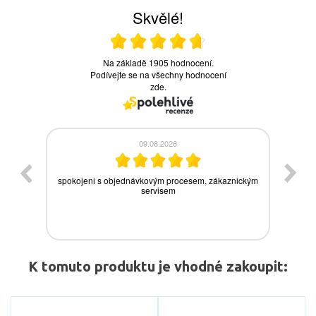
K tomuto produktu je vhodné zakoupit: