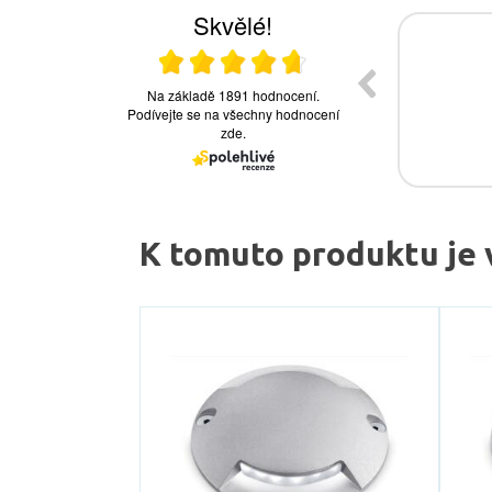
K tomuto produktu je 