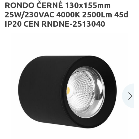
RONDO ČERNÉ 130x155mm
25W/230VAC 4000K 2500Lm 45d
IP20 CEN RNDNE-2513040