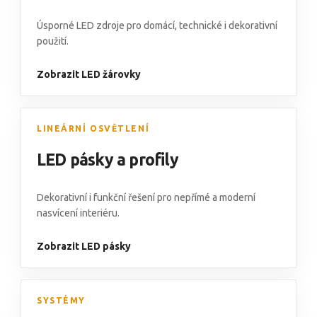
Úsporné LED zdroje pro domácí, technické i dekorativní
použití.
Zobrazit LED žárovky
LINEÁRNÍ OSVĚTLENÍ
LED pásky a profily
Dekorativní i funkční řešení pro nepřímé a moderní
nasvícení interiéru.
Zobrazit LED pásky
SYSTÉMY