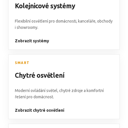
Kolejnicové systémy
Flexibilní osvětlení pro domácnosti, kanceláře, obchody
i showroomy.
Zobrazit systémy
SMART
Chytré osvětlení
Moderní ovládání světel, chytré zdroje a komfortní
řešení pro domácnost.
Zobrazit chytré osvětlení