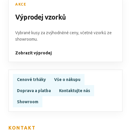
AKCE
Výprodej vzorků
Vybrané kusy za zvýhodněné ceny, včetně vzorků ze
showroomu.
Zobrazit výprodej
Cenové trháky
Vše o nákupu
Doprava a platba
Kontaktujte nás
Showroom
KONTAKT