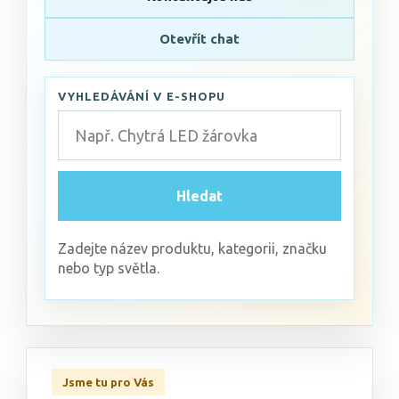
Otevřít chat
VYHLEDÁVÁNÍ V E-SHOPU
Hledat
Zadejte název produktu, kategorii, značku
nebo typ světla.
Jsme tu pro Vás