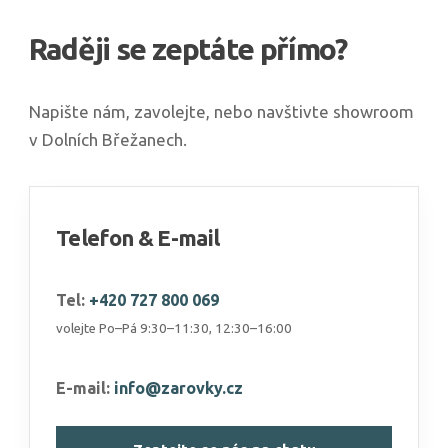
Raději se zeptáte přímo?
Napište nám, zavolejte, nebo navštivte showroom
v Dolních Břežanech.
Telefon & E-mail
Tel:
+420 727 800 069
volejte Po–Pá 9:30–11:30, 12:30–16:00
E-mail:
info@zarovky.cz