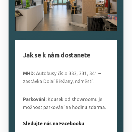
Jak se k nám dostanete
MHD:
Autobusy číslo 333, 331, 341 –
zastávka Dolní Břežany, náměstí.
Parkování:
Kousek od showroomu je
možnost parkování na hodinu zdarma.
Sledujte nás na Facebooku