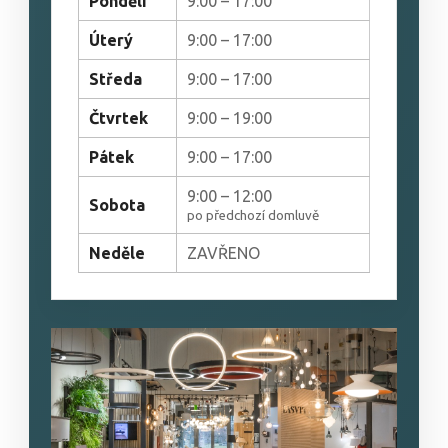
Pondělí
9:00 – 17:00
Úterý
9:00 – 17:00
Středa
9:00 – 17:00
Čtvrtek
9:00 – 19:00
Pátek
9:00 – 17:00
9:00 – 12:00
Sobota
po předchozí domluvě
Neděle
ZAVŘENO