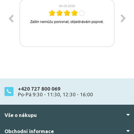
+420 727 800 069
Po-Pá 9:30 - 11:30, 12:30 - 16:00
Vše o nákupu
Obchodní informace