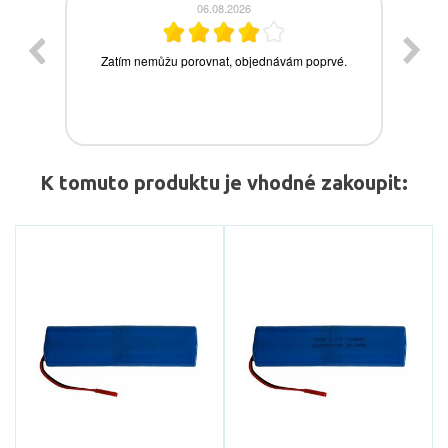
K tomuto produktu je vhodné zakoupit: