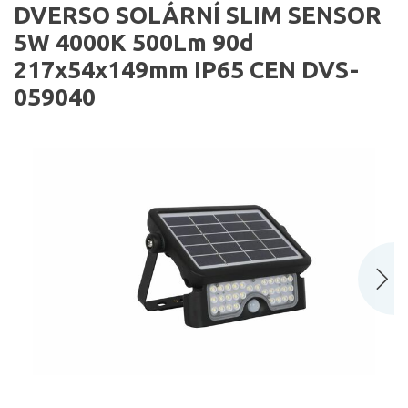
DVERSO SOLÁRNÍ SLIM SENSOR
5W 4000K 500Lm 90d
217x54x149mm IP65 CEN DVS-
059040