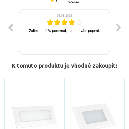
K tomuto produktu je vhodné zakoupit: