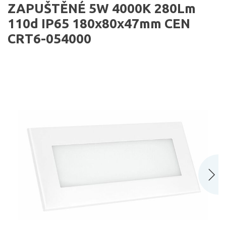
ZAPUŠTĚNÉ 5W 4000K 280Lm
110d IP65 180x80x47mm CEN
CRT6-054000