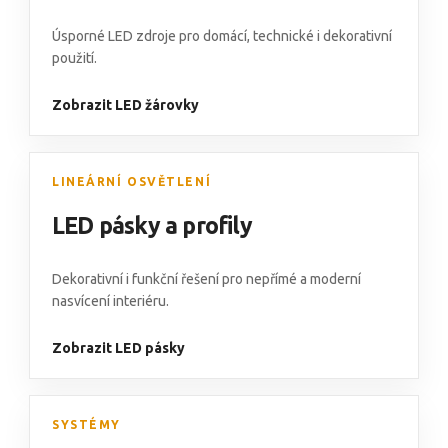
Úsporné LED zdroje pro domácí, technické i dekorativní
použití.
Zobrazit LED žárovky
LINEÁRNÍ OSVĚTLENÍ
LED pásky a profily
Dekorativní i funkční řešení pro nepřímé a moderní
nasvícení interiéru.
Zobrazit LED pásky
SYSTÉMY