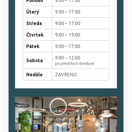
Pondělí
9:00 – 17:00
Úterý
9:00 – 17:00
Středa
9:00 – 17:00
Čtvrtek
9:00 – 19:00
Pátek
9:00 – 17:00
9:00 – 12:00
Sobota
po předchozí domluvě
Neděle
ZAVŘENO