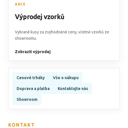
AKCE
Výprodej vzorků
Vybrané kusy za zvýhodněné ceny, včetně vzorků ze
showroomu.
Zobrazit výprodej
Cenové trháky
Vše o nákupu
Doprava a platba
Kontaktujte nás
Showroom
KONTAKT