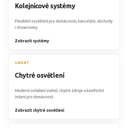
Kolejnicové systémy
Flexibilní osvětlení pro domácnosti, kanceláře, obchody
i showroomy.
Zobrazit systémy
SMART
Chytré osvětlení
Moderní ovládání světel, chytré zdroje a komfortní
řešení pro domácnost.
Zobrazit chytré osvětlení