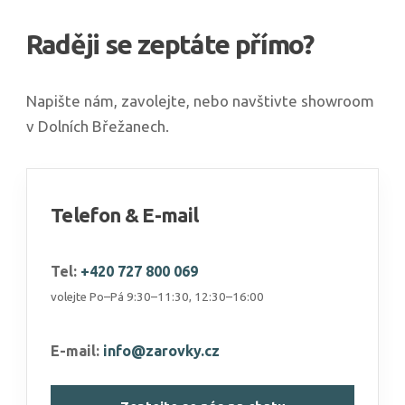
Raději se zeptáte přímo?
Napište nám, zavolejte, nebo navštivte showroom
v Dolních Břežanech.
Telefon & E-mail
Tel:
+420 727 800 069
volejte Po–Pá 9:30–11:30, 12:30–16:00
E-mail:
info@zarovky.cz