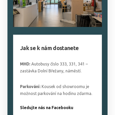
Jak se k nám dostanete
MHD:
Autobusy číslo 333, 331, 341 –
zastávka Dolní Břežany, náměstí.
Parkování:
Kousek od showroomu je
možnost parkování na hodinu zdarma.
Sledujte nás na Facebooku