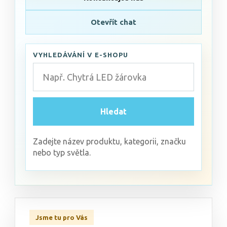
Otevřít chat
VYHLEDÁVÁNÍ V E-SHOPU
Hledat
Zadejte název produktu, kategorii, značku
nebo typ světla.
Jsme tu pro Vás