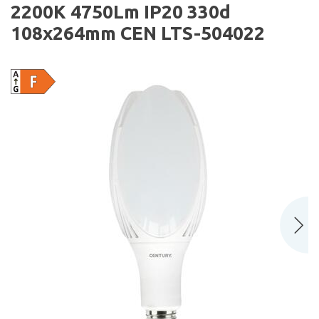
2200K 4750Lm IP20 330d
108x264mm CEN LTS-504022