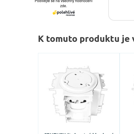
K tomuto produktu je 