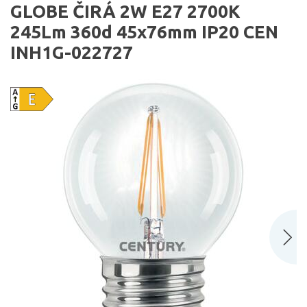
GLOBE ČIRÁ 2W E27 2700K
245Lm 360d 45x76mm IP20 CEN
INH1G-022727