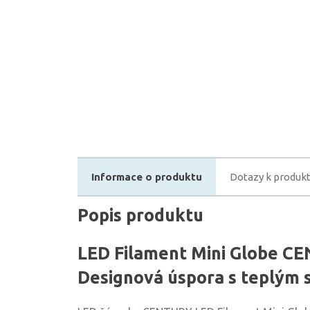
Informace o produktu
Dotazy k produk
Popis produktu
LED Filament Mini Globe C
Designová úspora s teplým 