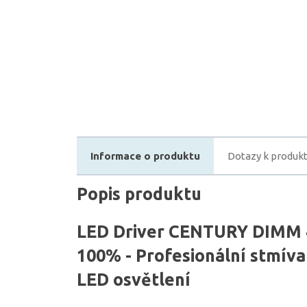
Informace o produktu
Dotazy k produk
Popis produktu
LED Driver CENTURY DIMM 
100% - Profesionální stmíva
LED osvětlení